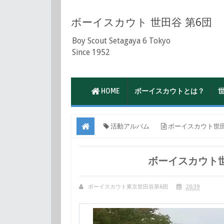
ボーイスカウト 世田谷 第6団
Boy Scout Setagaya 6 Tokyo
Since 1952
HOME
ボーイスカウトとは？
活動アルバム
ボーイスカウト世田
ボーイスカウト
ボーイスカウト東京世田谷第6団
20:39