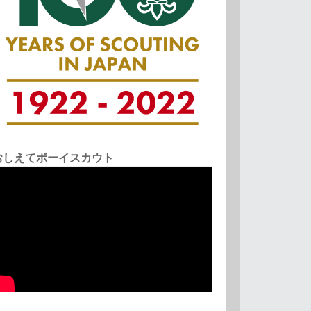
おしえてボーイスカウト