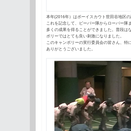
本年(2016年）はボーイスカウト世田谷地区
これを記念して、ビーバー隊からローバー隊
多くの成果を得ることができました。普段は
ポリーではとても良い刺激になりました。
このキャンポリーの実行委員会の皆さん、特
ありがとうございました。