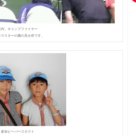
室内、キャンプファイヤー
ルマスターの腕の見せ所です。
参加ビーバースカウト