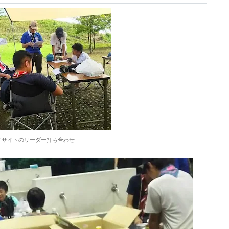
イサイトのリーダー打ち合わせ