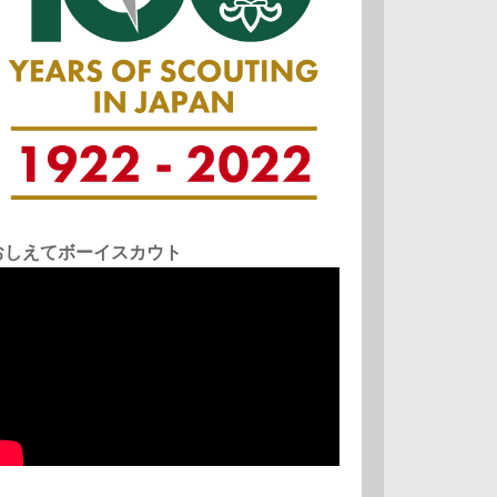
おしえてボーイスカウト