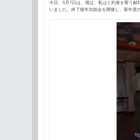
今日、5月7日は、僕は、私はと約束を誓う献
いました。終了後年次総会を開催し、新年度