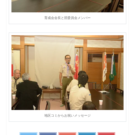
育成会会長と団委員会メンバー
地区コミからお祝いメッセージ