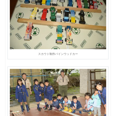
スカウト制作パインウッドカー