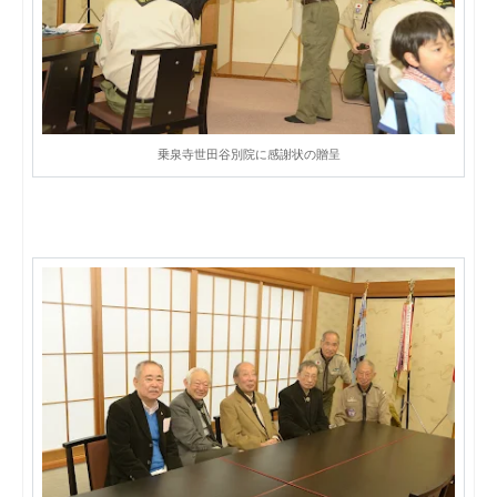
乗泉寺世田谷別院に感謝状の贈呈