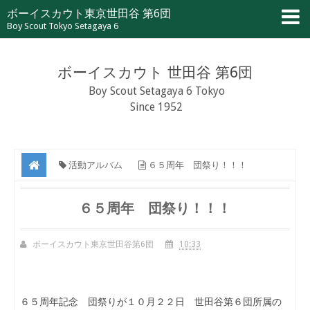
ボーイスカウト東京世田谷 第6団
Boy Scout Tokyo Setagaya 6
ボーイスカウト 世田谷 第6団
Boy Scout Setagaya 6 Tokyo
Since 1952
活動アルバム
６５周年 団祭り！！！
６５周年 団祭り！！！
ボーイスカウト東京世田谷第6団
10:33
６５周年記念 団祭りが１０月２２日 世田谷第６団所属の