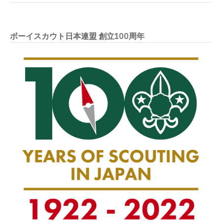
ボーイスカウト日本連盟 創立100周年