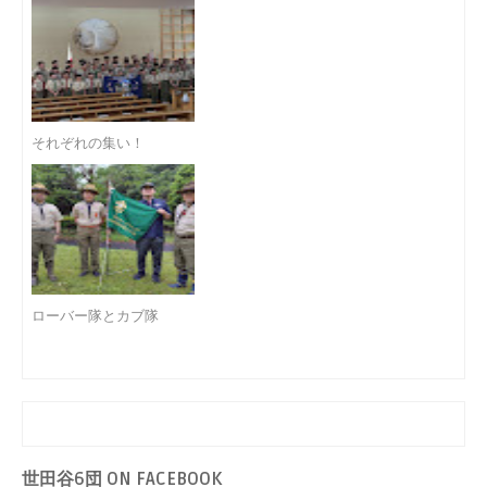
それぞれの集い！
ローバー隊とカブ隊
世田谷6団 ON FACEBOOK