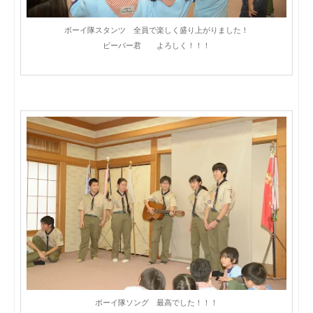
ボーイ隊スタンツ 全員で楽しく盛り上がりました！
ビーバー君 よろしく！！！
ボーイ隊ソング 最高でした！！！