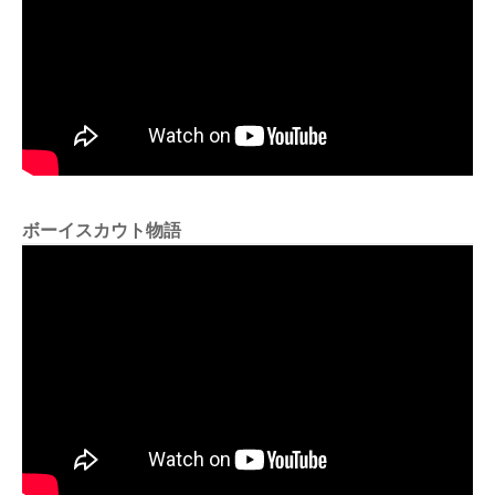
ボーイスカウト物語