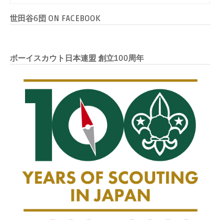
世田谷6団 ON FACEBOOK
ボーイスカウト日本連盟 創立100周年