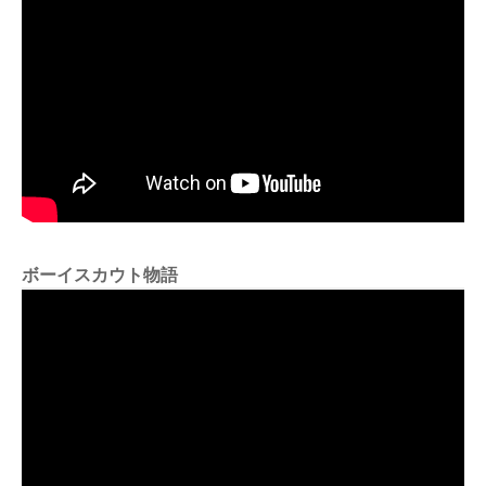
ボーイスカウト物語