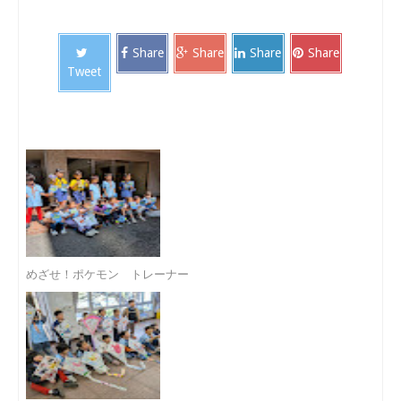
Share
Share
Share
Share
Tweet
めざせ！ポケモン トレーナー