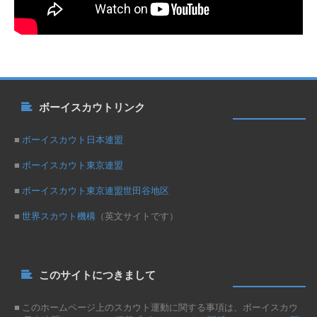
ボーイスカウトリンク
■
ボーイスカウト日本連盟
■
ボーイスカウト東京連盟
■
ボーイスカウト東京連盟世田谷地区
■
世界スカウト機構
（英文サイトです）
このサイトにつきまして
■ このホームページ上のスカウト運動に関する事項は、ボーイスカウ