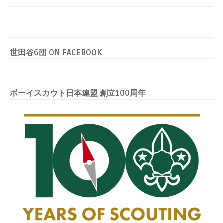
世田谷6団 ON FACEBOOK
ボーイスカウト日本連盟 創立100周年