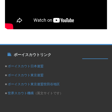
ボーイスカウトリンク
■
ボーイスカウト日本連盟
■
ボーイスカウト東京連盟
■
ボーイスカウト東京連盟世田谷地区
■
世界スカウト機構
（英文サイトです）