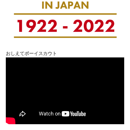
おしえてボーイスカウト