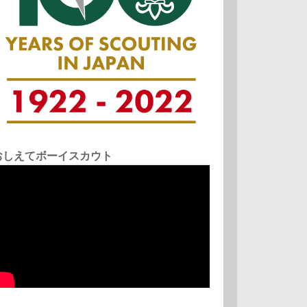
おしえてボーイスカウト