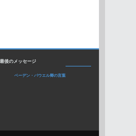
最後のメッセージ
ベーデン・パウエル卿の言葉