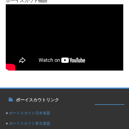
ボーイスカウト物語
ボーイスカウトリンク
■
ボーイスカウト日本連盟
■
ボーイスカウト東京連盟