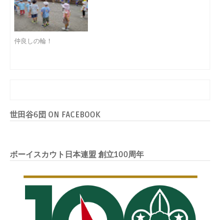
仲良しの輪！
世田谷6団 ON FACEBOOK
ボーイスカウト日本連盟 創立100周年