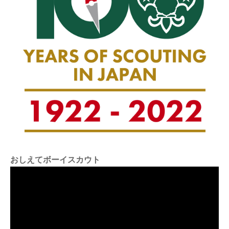
おしえてボーイスカウト