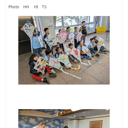
Photo HH HI TS