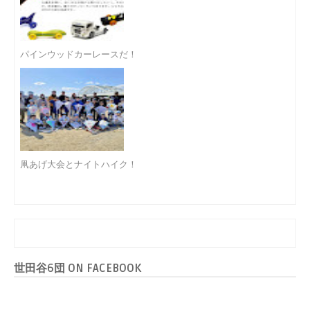
パインウッドカーレースだ！
凧あげ大会とナイトハイク！
世田谷6団 ON FACEBOOK