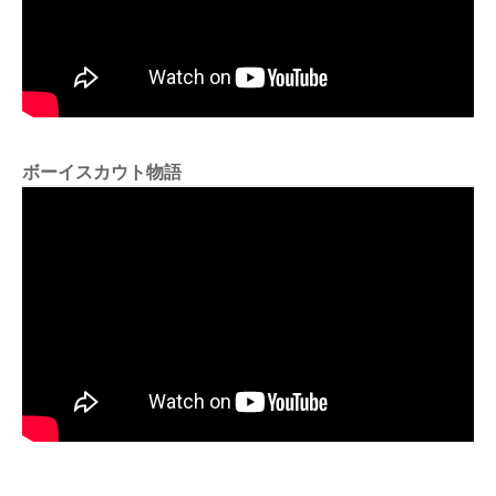
ボーイスカウト物語