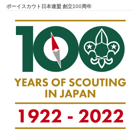
ボーイスカウト日本連盟 創立100周年