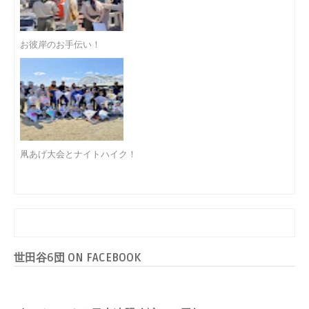
お彼岸のお手伝い！
凧あげ大会とナイトハイク！
世田谷6団 ON FACEBOOK