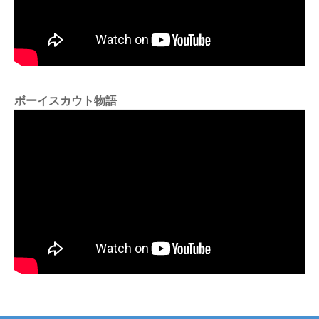
ボーイスカウト物語