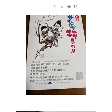
Photo HH TS