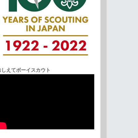
おしえてボーイスカウト